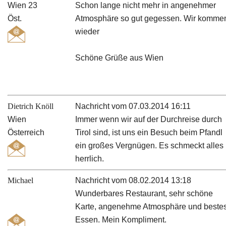
Wien 23
Schon lange nicht mehr in angenehmer
Öst.
Atmosphäre so gut gegessen. Wir komme
wieder
Schöne Grüße aus Wien
Dietrich Knöll
Nachricht vom 07.03.2014 16:11
Wien
Immer wenn wir auf der Durchreise durch
Österreich
Tirol sind, ist uns ein Besuch beim Pfandl
ein großes Vergnügen. Es schmeckt alles
herrlich.
Michael
Nachricht vom 08.02.2014 13:18
Wunderbares Restaurant, sehr schöne
Karte, angenehme Atmosphäre und beste
Essen. Mein Kompliment.