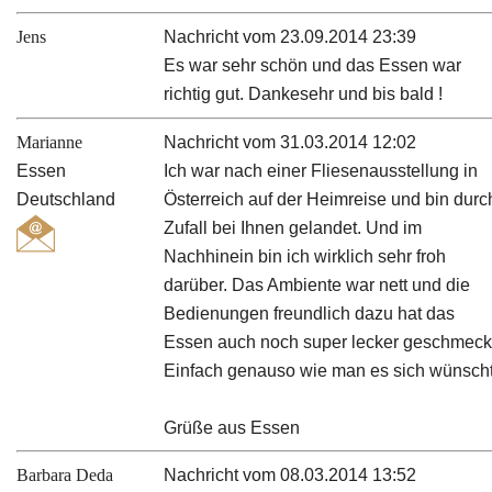
Jens
Nachricht vom 23.09.2014 23:39
Es war sehr schön und das Essen war
richtig gut. Dankesehr und bis bald !
Marianne
Nachricht vom 31.03.2014 12:02
Essen
Ich war nach einer Fliesenausstellung in
Deutschland
Österreich auf der Heimreise und bin durc
Zufall bei Ihnen gelandet. Und im
Nachhinein bin ich wirklich sehr froh
darüber. Das Ambiente war nett und die
Bedienungen freundlich dazu hat das
Essen auch noch super lecker geschmeck
Einfach genauso wie man es sich wünscht
Grüße aus Essen
Barbara Deda
Nachricht vom 08.03.2014 13:52