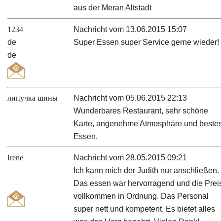
aus der Meran Altstadt
1234
Nachricht vom 13.06.2015 15:07
de
Super Essen super Service gerne wieder!
de
липучка шины
Nachricht vom 05.06.2015 22:13
Wunderbares Restaurant, sehr schöne
Karte, angenehme Atmosphäre und beste
Essen.
Irene
Nachricht vom 28.05.2015 09:21
Ich kann mich der Judith nur anschließen.
Das essen war hervorragend und die Prei
vollkommen in Ordnung. Das Personal
super nett und kompetent. Es bietet alles