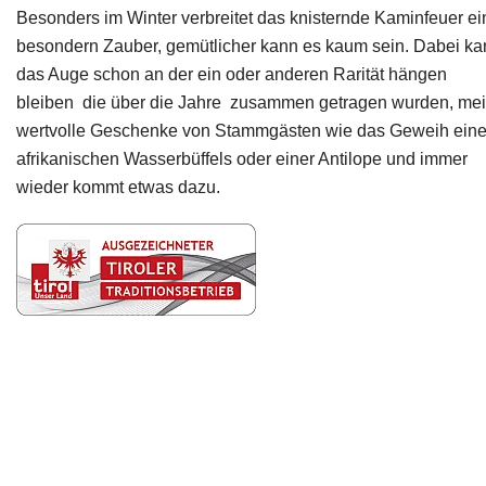
Besonders im Winter verbreitet das knisternde Kaminfeuer ei
besondern Zauber, gemütlicher kann es kaum sein. Dabei ka
das Auge schon an der ein oder anderen Rarität hängen
bleiben die über die Jahre zusammen getragen wurden, mei
wertvolle Geschenke von Stammgästen wie das Geweih ein
afrikanischen Wasserbüffels oder einer Antilope und immer
wieder kommt etwas dazu.