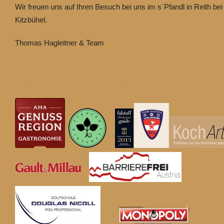
Wir freuen uns auf Ihren Besuch bei uns im s´Pfandl in Reith bei
Kitzbühel.
Thomas Hagleitner & Team
Mitgliedsbetrieb und ausgezeichnet bei: