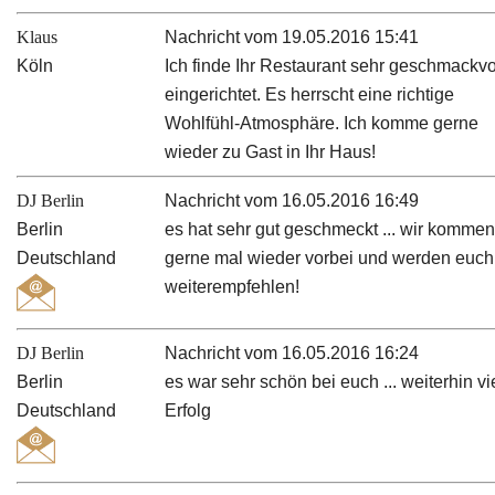
Klaus
Nachricht vom 19.05.2016 15:41
Köln
Ich finde Ihr Restaurant sehr geschmackvo
eingerichtet. Es herrscht eine richtige
Wohlfühl-Atmosphäre. Ich komme gerne
wieder zu Gast in Ihr Haus!
DJ Berlin
Nachricht vom 16.05.2016 16:49
Berlin
es hat sehr gut geschmeckt ... wir komme
Deutschland
gerne mal wieder vorbei und werden euch
weiterempfehlen!
DJ Berlin
Nachricht vom 16.05.2016 16:24
Berlin
es war sehr schön bei euch ... weiterhin vi
Deutschland
Erfolg