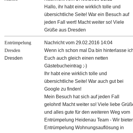
Hallo, ihr habt eine wirklich tolle und
übersichtliche Seite! War ein Besuch auf
jeden Fall wert! Macht weiter so! Viele
Grüße aus Dresden
Entrümpelung
Nachricht vom 29.02.2016 14:04
Dresden
Wenn ich schon mal Da bin hinterlasse ic
Dresden
Euch auch gleich einen netten
Gästebucheintrag ;-)
Ihr habt eine wirklich tolle und
übersichtliche Seite! War auch gut bei
Google zu finden!
Mein Besuch hat sich auf jeden Fall
gelohnt! Macht weiter so! Viele liebe Grüß
und alles gute für den weiteren Weg vom
Entrümpelung Heidenau Team - Wir biete
Entrümpelung Wohnungsauflösung in